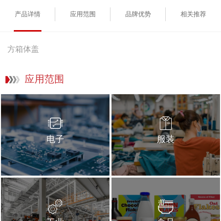
产品详情
应用范围
品牌优势
相关推荐
方箱体盖
应用范围
电子
服装