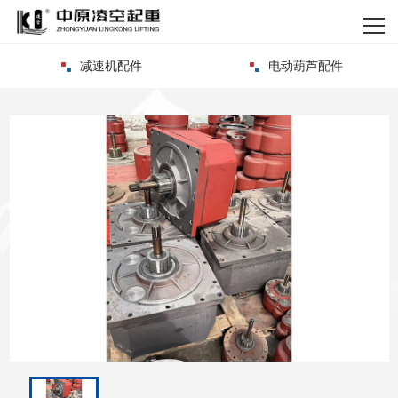
网站首页
减速机配件
电动葫芦配件
关于我们
产品中心
新闻资讯
资质荣誉
客户案例
企业实力
联系我们