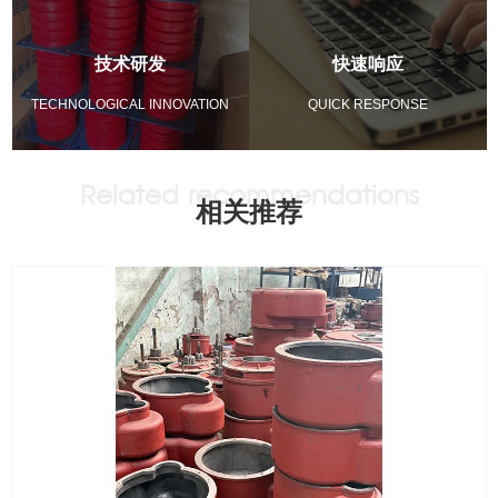
技术研发
快速响应
TECHNOLOGICAL INNOVATION
QUICK RESPONSE
相关推荐