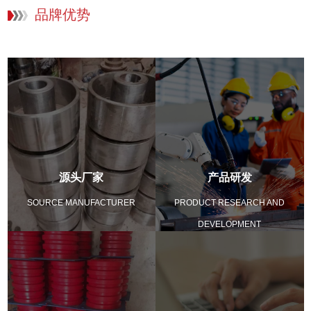
品牌优势
源头厂家
产品研发
SOURCE MANUFACTURER
PRODUCT RESEARCH AND
DEVELOPMENT