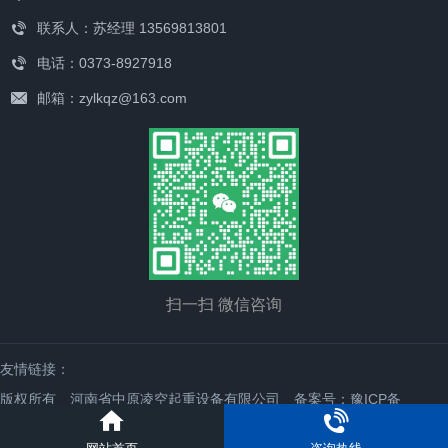
联系人：苏经理 13569813801
电话：0373-8927918
邮箱：zylkqz@163.com
扫一扫 微信咨询
友情链接：
版权所有 河南省中原凌空起重设备有限公司
备案号：豫ICP备
19039880号-1