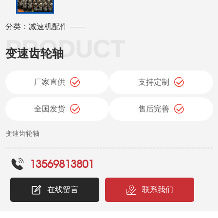
分类：减速机配件 ——
变速齿轮轴
厂家直供
支持定制
全国发货
售后完善
变速齿轮轴
13569813801
在线留言
联系我们