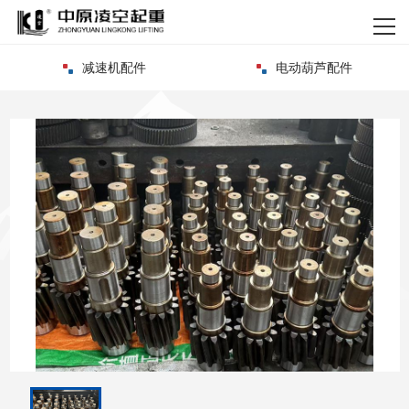
网站首页
减速机配件
电动葫芦配件
关于我们
产品中心
新闻资讯
资质荣誉
客户案例
企业实力
联系我们