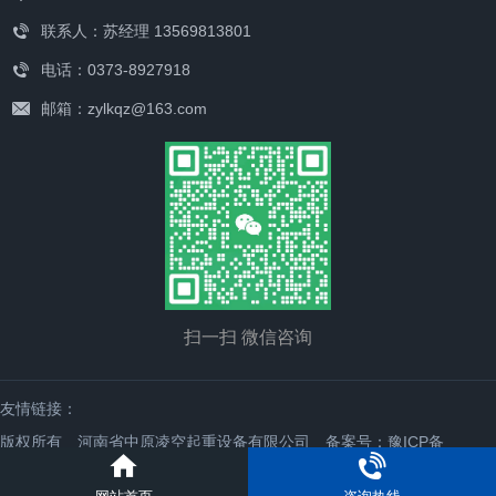
联系人：苏经理 13569813801
电话：0373-8927918
邮箱：zylkqz@163.com
扫一扫 微信咨询
友情链接：
版权所有 河南省中原凌空起重设备有限公司
备案号：豫ICP备
19039880号-1