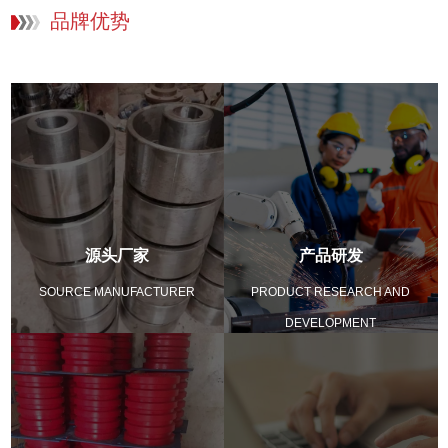
品牌优势
源头厂家
产品研发
SOURCE MANUFACTURER
PRODUCT RESEARCH AND
DEVELOPMENT