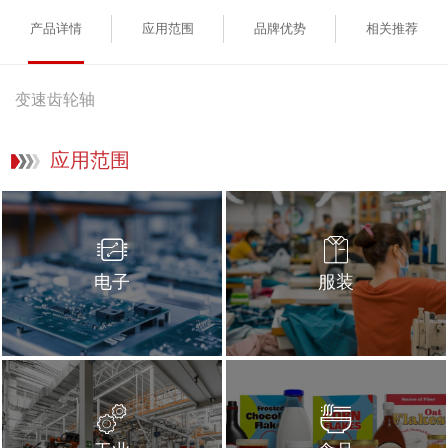
产品详情
应用范围
品牌优势
相关推荐
变速齿轮轴
应用范围
电子
服装