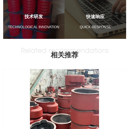
技术研发
快速响应
TECHNOLOGICAL INNOVATION
QUICK RESPONSE
相关推荐